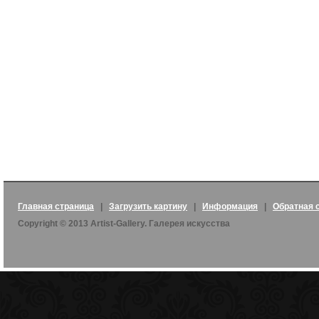
Главная страница
|
Загрузить картину
|
Информация
|
Обратная 
Copyright © 2013 Artist-Gallery. Галерея искусства