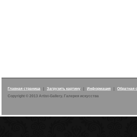
Главная страница
|
Загрузить картину
|
Информация
|
Обратная 
Copyright © 2013 Artist-Gallery. Галерея искусства