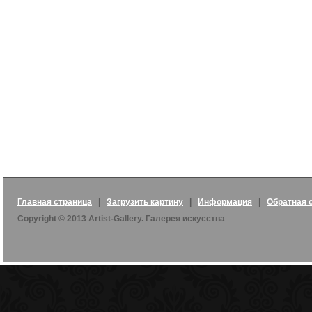
Главная страница
|
Загрузить картину
|
Информация
|
Обратная 
Copyright © 2013 Artist-Gallery. Галерея искусства