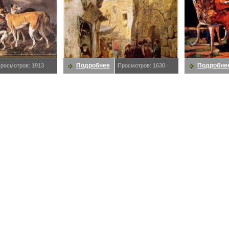
Подробнее
Подробне
росмотров: 1913
Просмотров: 1630