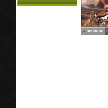
Подробнее
П