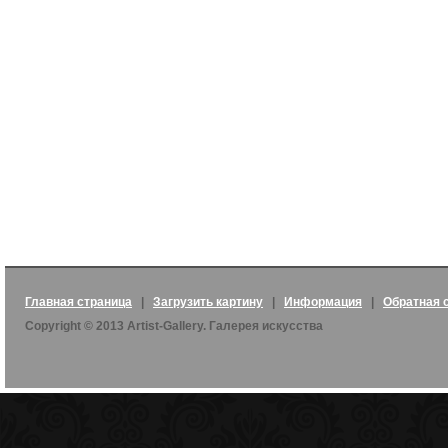
Главная страница
|
Загрузить картину
|
Информация
|
Обратная 
Copyright © 2013 Artist-Gallery. Галерея искусства