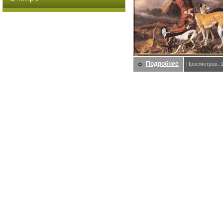
Подробнее
Просмотров: 