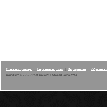
Главная страница
|
Загрузить картину
|
Информация
|
Обратная 
Copyright © 2013 Artist-Gallery. Галерея искусства