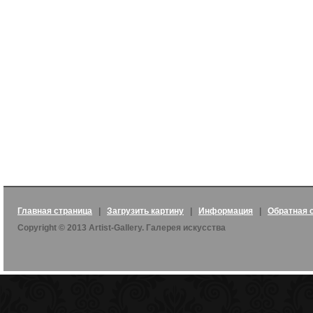
Главная страница
|
Загрузить картину
|
Информация
|
Обратная 
Copyright © 2013 Artist-Gallery. Галерея искусства