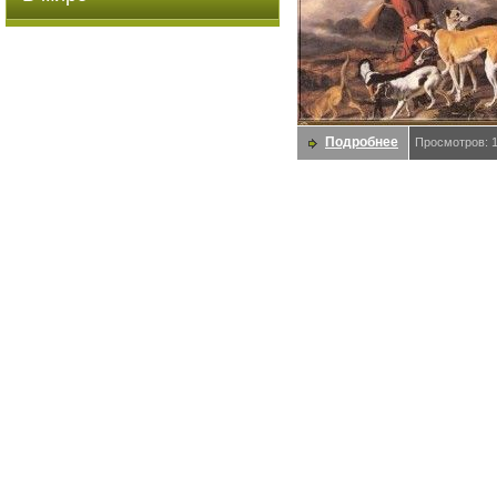
Подробнее
Просмотров: 