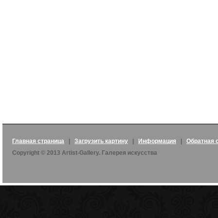
Главная страница
|
Загрузить картину
|
Информация
|
Обратная 
Copyright © 2013 Artist-Gallery. Галерея искусства