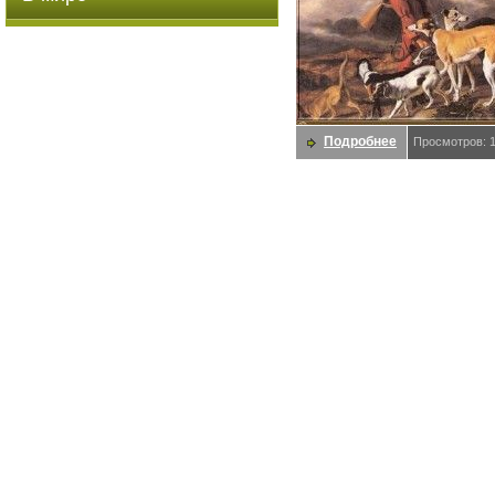
Подробнее
Просмотров: 