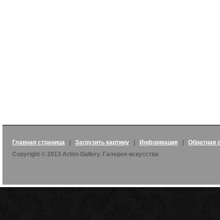
Главная страница
|
Загрузить картину
|
Информация
|
Обратная 
Copyright © 2013 Artist-Gallery. Галерея искусства