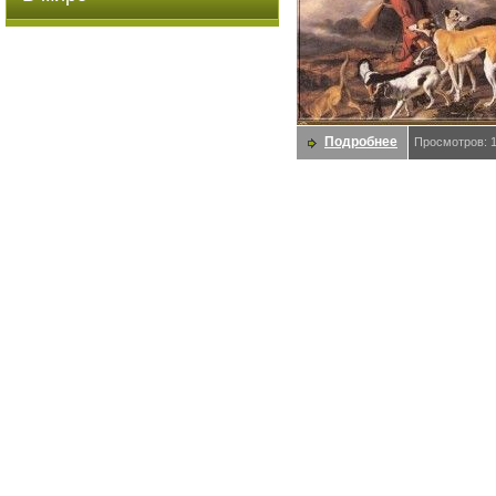
Подробнее
Просмотров: 