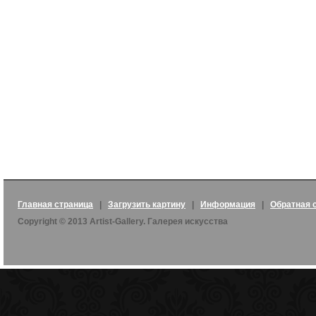
Главная страница
|
Загрузить картину
|
Информация
|
Обратная 
Copyright © 2013 Artist-Gallery. Галерея искусства