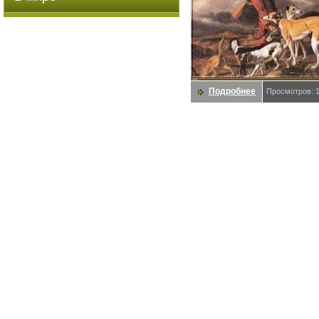
Подробнее
Просмотров: 