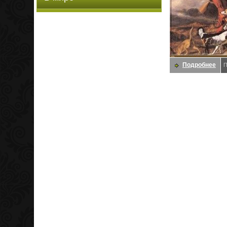
Подробнее
П