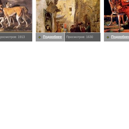
Подробнее
Подробне
росмотров: 1913
Просмотров: 1630