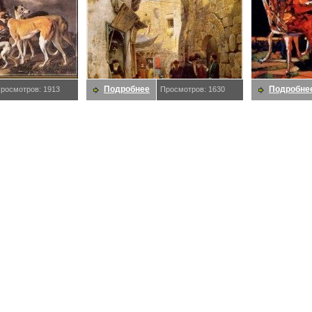
Подробнее
Подробне
росмотров: 1913
Просмотров: 1630