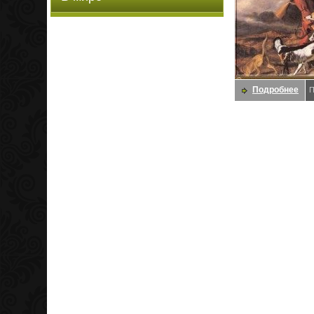
Подробнее
П