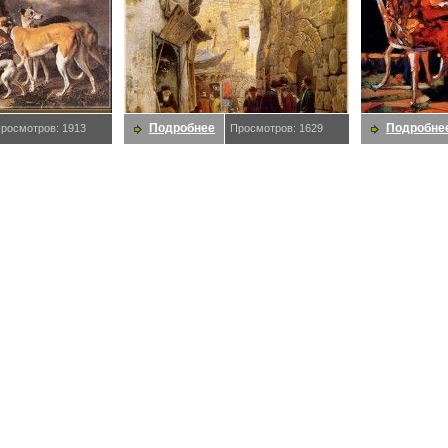
Подробнее
Подробне
росмотров: 1913
Просмотров: 1629