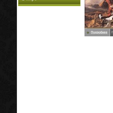
Подробнее
П