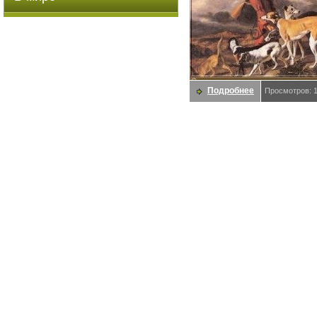
Подробнее
Просмотров: 