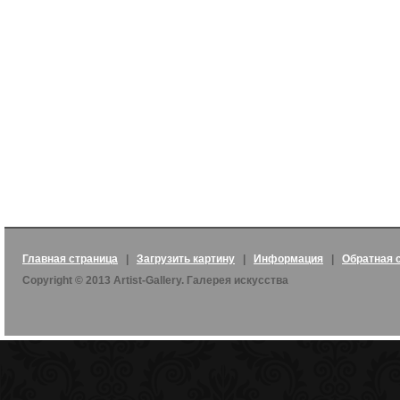
Главная страница
|
Загрузить картину
|
Информация
|
Обратная 
Copyright © 2013 Artist-Gallery. Галерея искусства