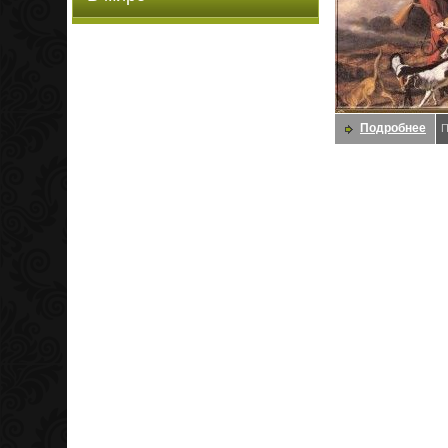
Подробнее
П