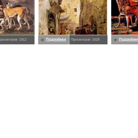
Подробнее
Подробне
росмотров: 1912
Просмотров: 1629