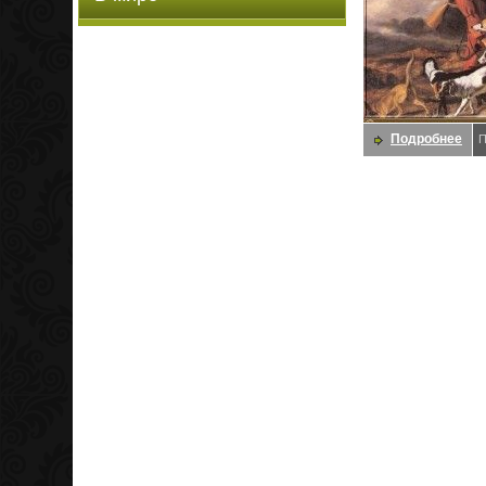
Подробнее
П