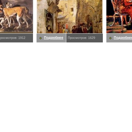
Подробнее
Подробне
росмотров: 1912
Просмотров: 1629