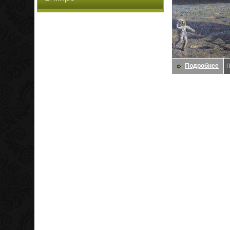
Подробнее
П