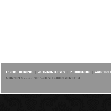
Главная страница
|
Загрузить картину
|
Информация
|
Обратная 
Copyright © 2013 Artist-Gallery. Галерея искусства