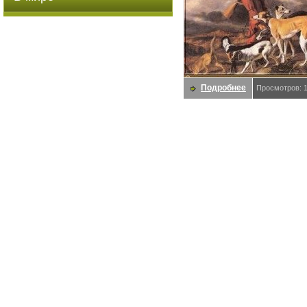
Подробнее
Просмотров: 