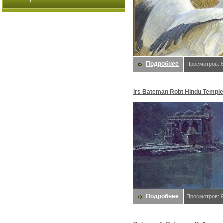
Подробнее
Просмотров: 
lrs Bateman Robt Hindu Temple
Bateman, Роберт
Подробнее
Просмотров: 