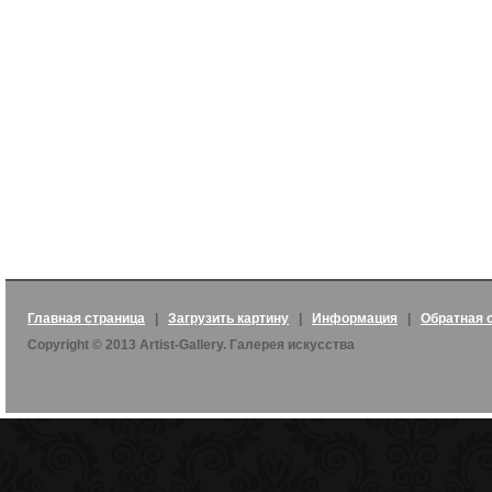
Главная страница
|
Загрузить картину
|
Информация
|
Обратная 
Copyright © 2013 Artist-Gallery. Галерея искусства