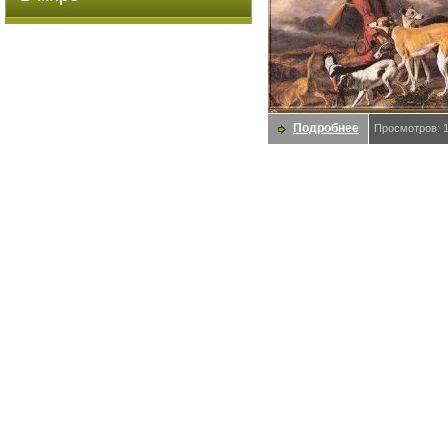
Подробнее
Просмотров: 