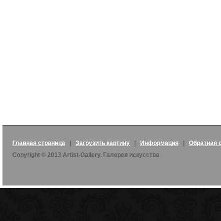
Главная страница
|
Загрузить картину
|
Информация
|
Обратная 
Copyright © 2013 Artist-Gallery. Галерея искусства