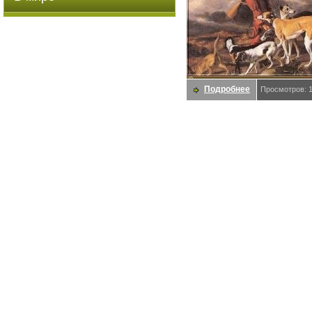
Подробнее
Просмотров: 