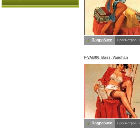
Подробнее
Просмотров: 
F-VAB06. Bass, Vaughan
Подробнее
Просмотров: 