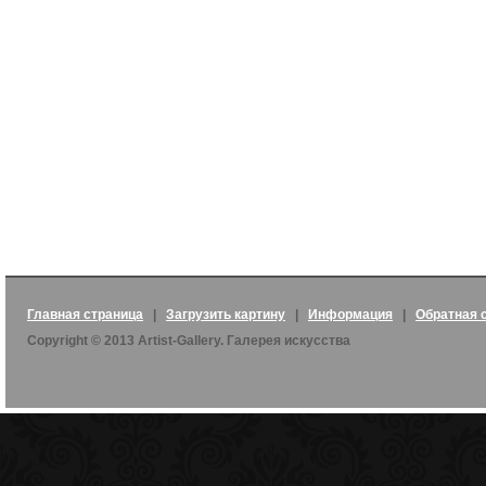
Главная страница
|
Загрузить картину
|
Информация
|
Обратная 
Copyright © 2013 Artist-Gallery. Галерея искусства