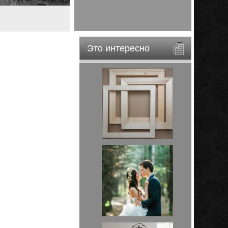
Это интересно