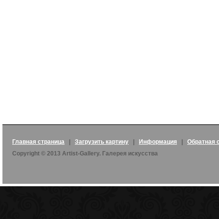
Главная страница
|
Загрузить картину
|
Информация
|
Обратная 
Copyright © 2013 Artist-Gallery. Галерея искусства