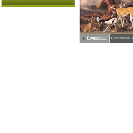
Подробнее
Просмотров: 