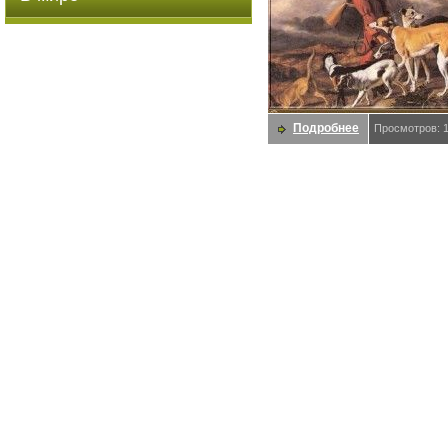
Подробнее
Просмотров: 