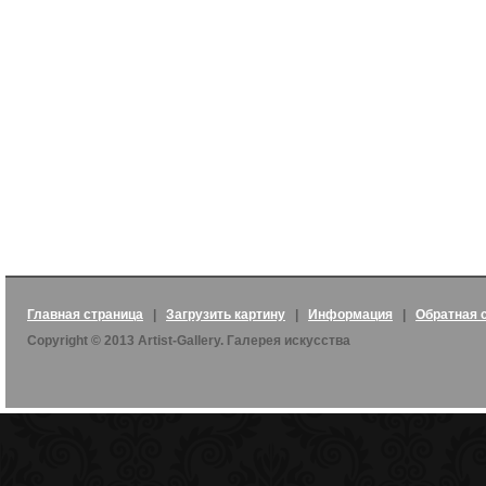
Главная страница
|
Загрузить картину
|
Информация
|
Обратная 
Copyright © 2013 Artist-Gallery. Галерея искусства