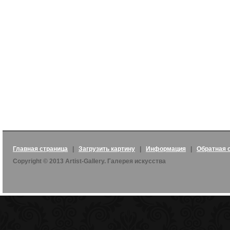
Главная страница
|
Загрузить картину
|
Информация
|
Обратная 
Copyright © 2013 Artist-Gallery. Галерея искусства