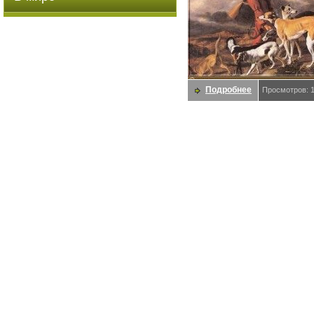
Подробнее
Просмотров: 