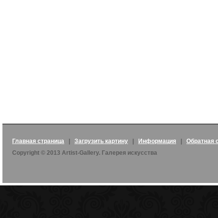
Главная страница
|
Загрузить картину
|
Информация
|
Обратная 
Copyright © 2013 Artist-Gallery. Галерея искусства