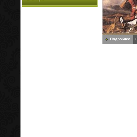
Подробнее
П