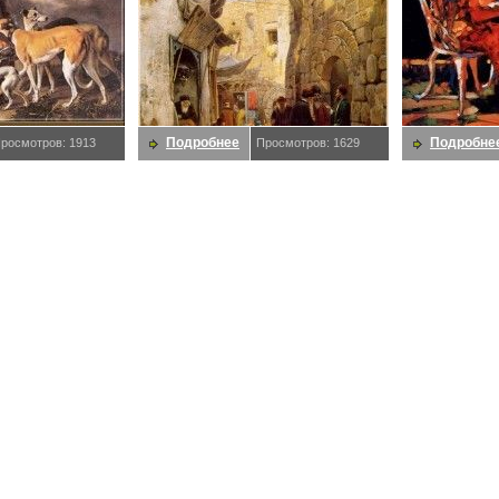
Подробнее
Подробне
росмотров: 1913
Просмотров: 1629