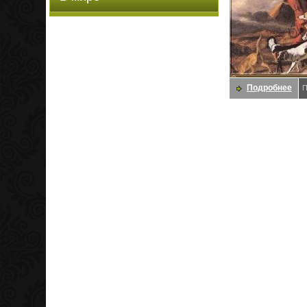
Подробнее
П