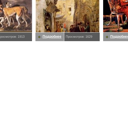
Подробнее
Подробне
росмотров: 1913
Просмотров: 1629