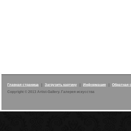
Главная страница
|
Загрузить картину
|
Информация
|
Обратная 
Copyright © 2013 Artist-Gallery. Галерея искусства