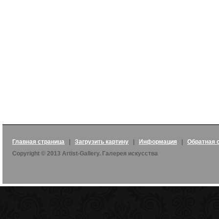
Главная страница
|
Загрузить картину
|
Информация
|
Обратная 
Copyright © 2013 Artist-Gallery. Галерея искусства