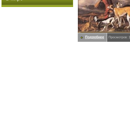
Подробнее
Просмотров: 