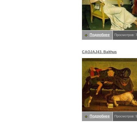
Подробнее
Просмотров: 
CAOJAJ43. Balthus
Подробнее
Просмотров: 