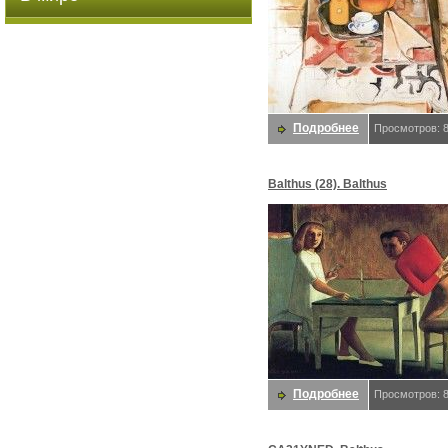
Подробнее
Просмотров: 
Balthus (28). Balthus
Подробнее
Просмотров: 