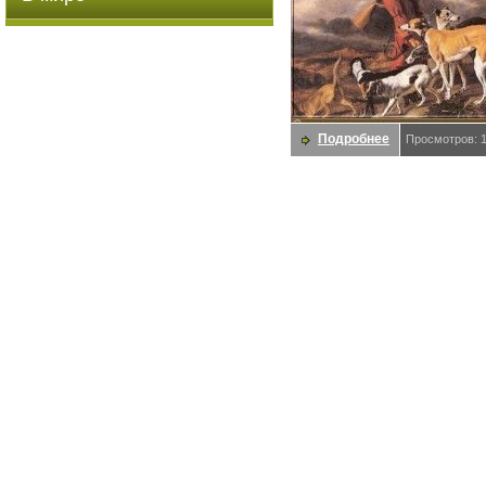
Подробнее
Просмотров: 