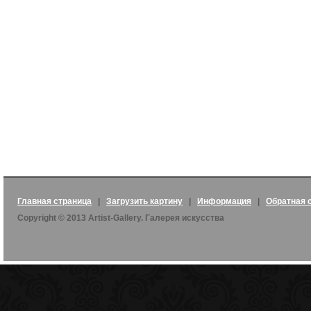
Главная страница
|
Загрузить картину
|
Информация
|
Обратная 
Copyright © 2013 Artist-Gallery. Галерея искусства