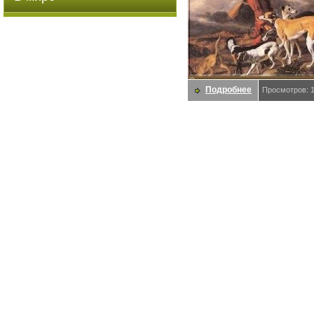
Подробнее
Просмотров: 