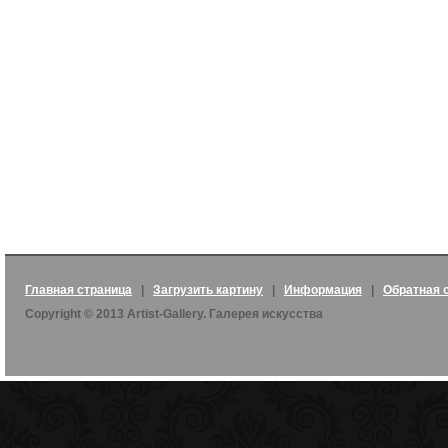
Главная страница
|
Загрузить картину
|
Информация
|
Обратная 
Copyright © 2013 Artist-Gallery. Галерея искусства