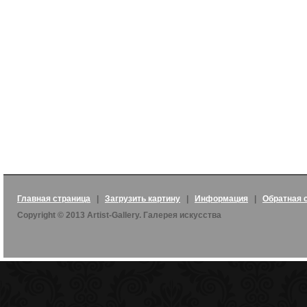
Главная страница
|
Загрузить картину
|
Информация
|
Обратная 
Copyright © 2013 Artist-Gallery. Галерея искусства