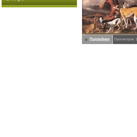
Подробнее
Просмотров: 