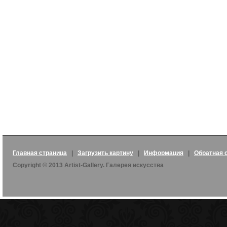
Главная страница
|
Загрузить картину
|
Информация
|
Обратная 
Copyright © 2013 Artist-Gallery. Галерея искусства