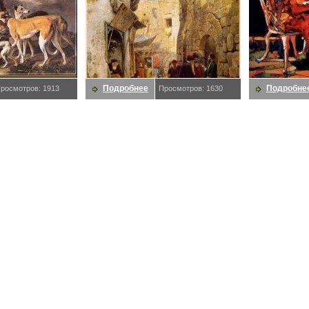
Подробнее
Подробне
росмотров: 1913
Просмотров: 1630