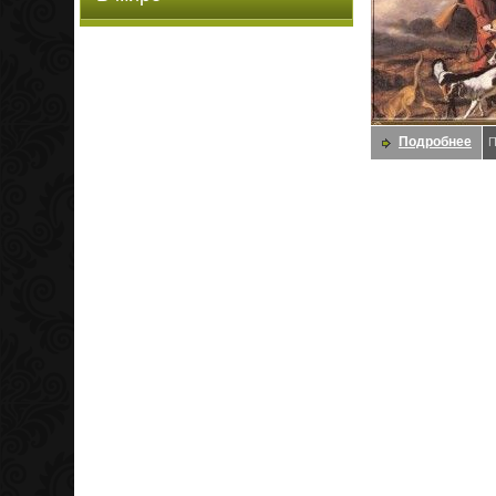
Подробнее
П