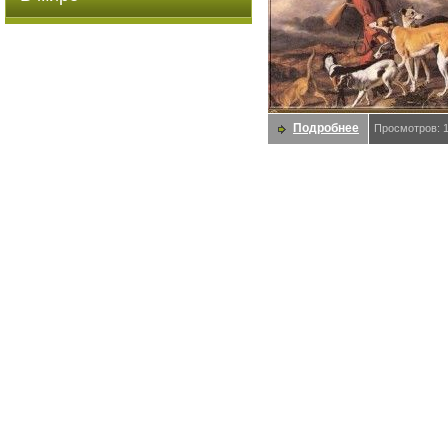
Подробнее
Просмотров: 