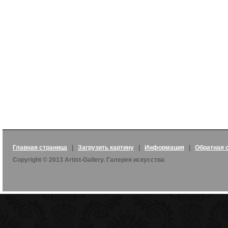
Главная страница
|
Загрузить картину
|
Информация
|
Обратная 
Copyright © 2013 Artist-Gallery. Галерея искусства