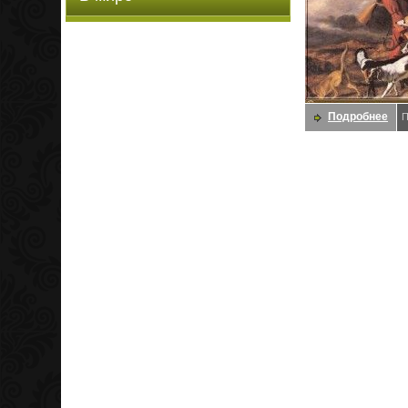
Подробнее
П