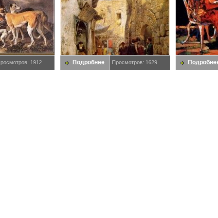
Подробнее
Подробне
росмотров: 1912
Просмотров: 1629