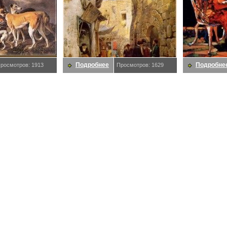
Подробнее
Подробне
росмотров: 1913
Просмотров: 1629