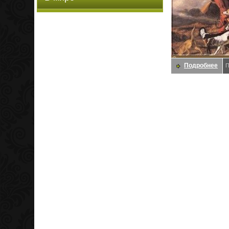
Подробнее
П