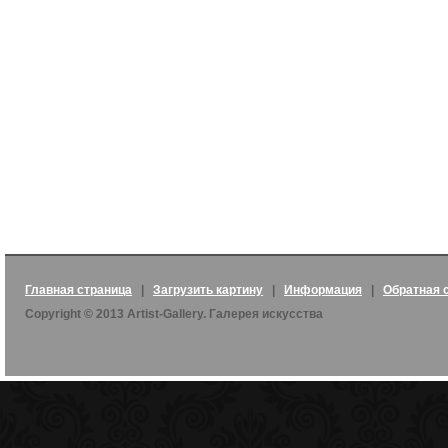
Главная страница
|
Загрузить картину
|
Информация
|
Обратная 
Copyright © 2013 Artist-Gallery. Галерея искусства