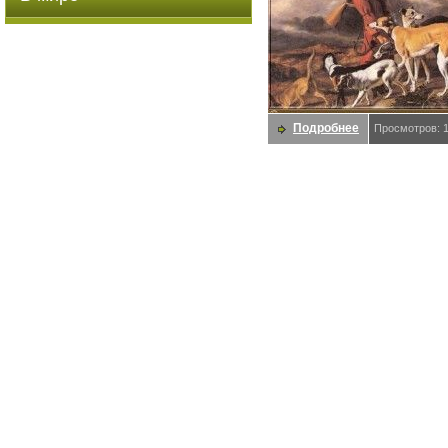
Подробнее
Просмотров: 