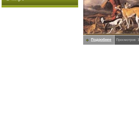
Подробнее
Просмотров: 