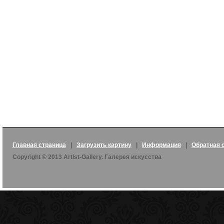
Главная страница
|
Загрузить картину
|
Информация
|
Обратная 
Copyright © 2013 Artist-Gallery. Галерея искусства