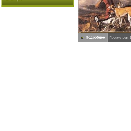
Подробнее
Просмотров: 