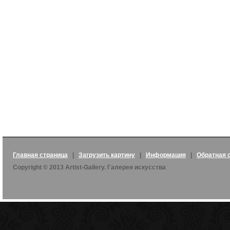
Главная страница
|
Загрузить картину
|
Информация
|
Обратная 
Copyright © 2013 Artist-Gallery. Галерея искусства