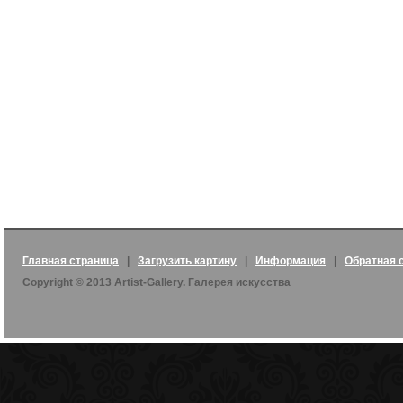
Главная страница
|
Загрузить картину
|
Информация
|
Обратная 
Copyright © 2013 Artist-Gallery. Галерея искусства