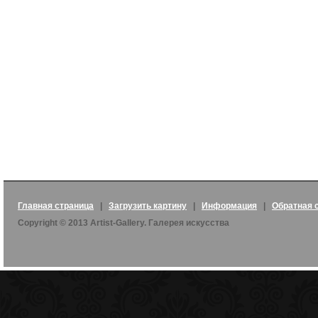
Главная страница
|
Загрузить картину
|
Информация
|
Обратная 
Copyright © 2013 Artist-Gallery. Галерея искусства