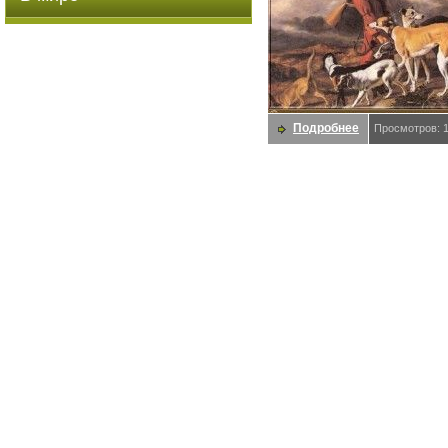
Подробнее
Просмотров: 