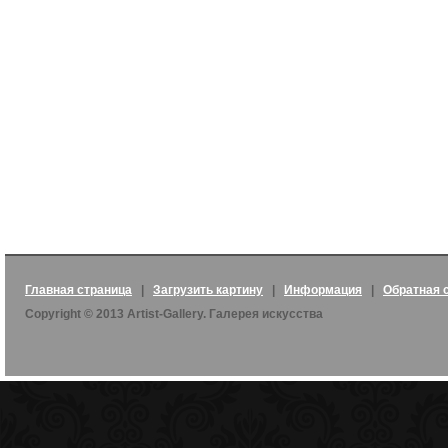
Главная страница
|
Загрузить картину
|
Информация
|
Обратная 
Copyright © 2013 Artist-Gallery. Галерея искусства