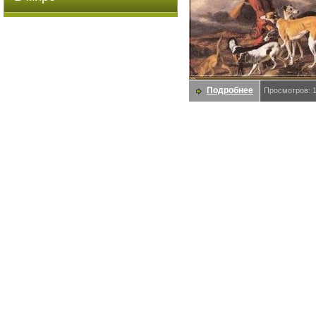
Подробнее
Просмотров: 