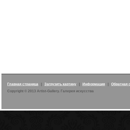
Главная страница
|
Загрузить картину
|
Информация
|
Обратная 
Copyright © 2013 Artist-Gallery. Галерея искусства