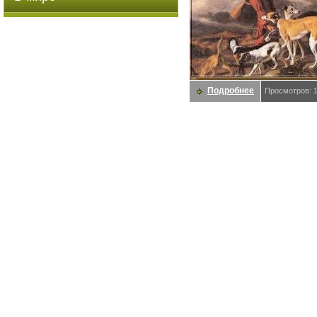
Подробнее
Просмотров: 