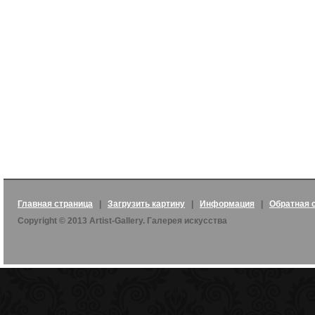
Главная страница
|
Загрузить картину
|
Информация
|
Обратная 
Copyright © 2013 Artist-Gallery. Галерея искусства