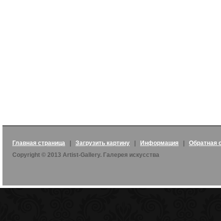
Главная страница
|
Загрузить картину
|
Информация
|
Обратная 
Copyright © 2013 Artist-Gallery. Галерея искусства