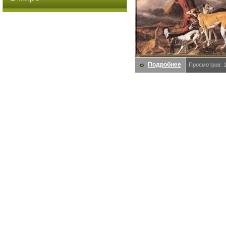
Подробнее
Просмотров: 