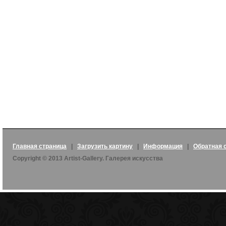
Главная страница
|
Загрузить картину
|
Информация
|
Обратная 
Copyright © 2013 Artist-Gallery. Галерея искусства